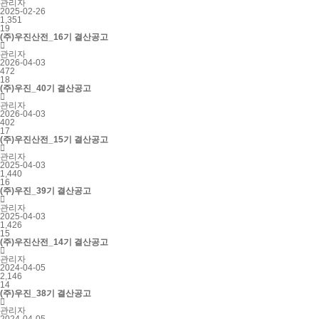
관리자
2025-02-26
1,351
19
(주)우진산전_16기 결산공고

관리자
2026-04-03
472
18
(주)우진_40기 결산공고

관리자
2026-04-03
402
17
(주)우진산전_15기 결산공고

관리자
2025-04-03
1,440
16
(주)우진_39기 결산공고

관리자
2025-04-03
1,426
15
(주)우진산전_14기 결산공고

관리자
2024-04-05
2,146
14
(주)우진_38기 결산공고

관리자